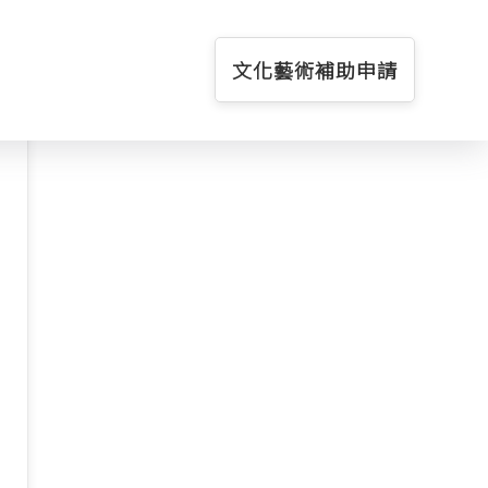
文化藝術補助申請